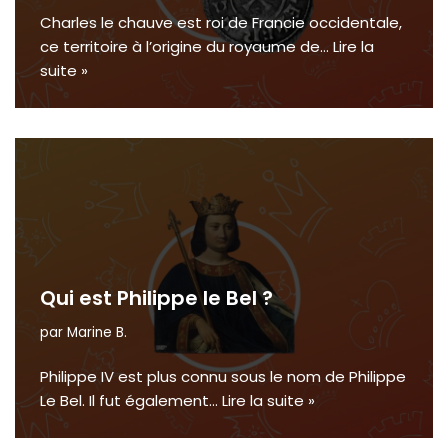
Charles le chauve est roi de Francie occidentale,
ce territoire à l’origine du royaume de…
Lire la
suite »
Qui est Philippe le Bel ?
par
Marine B.
Philippe IV est plus connu sous le nom de Philippe
Le Bel. Il fut également…
Lire la suite »