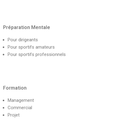
Préparation Mentale
Pour dirigeants
Pour sportifs amateurs
Pour sportifs professionnels
Formation
Management
Commercial
Projet