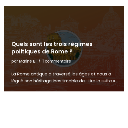
Quels sont les trois régimes
politiques de Rome ?
par
Marine B.
1 commentaire
La Rome antique a traversé les âges et nous a
légué son héritage inestimable de…
Lire la suite »