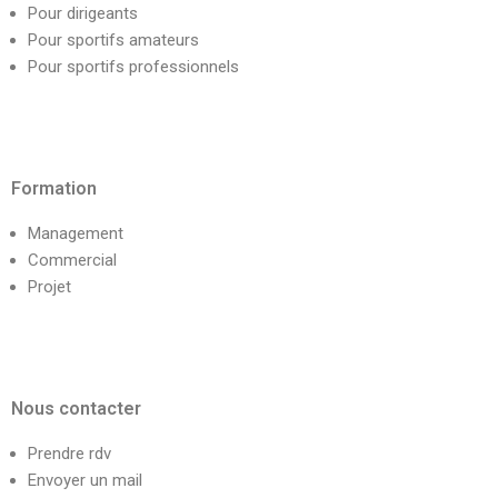
Pour dirigeants
Pour sportifs amateurs
Pour sportifs professionnels
Formation
Management
Commercial
Projet
Nous contacter
Prendre rdv
Envoyer un mail