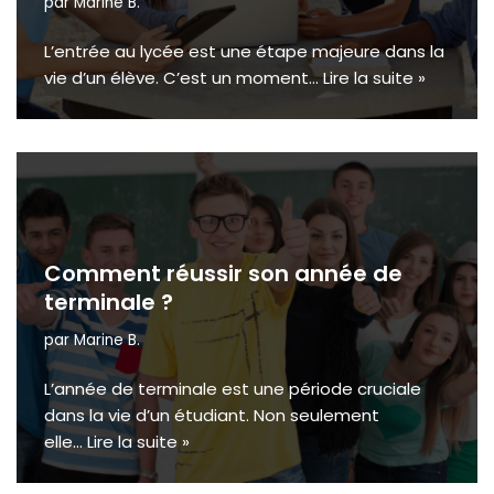
par
Marine B.
L’entrée au lycée est une étape majeure dans la
vie d’un élève. C’est un moment…
Lire la suite »
Comment réussir son année de
terminale ?
par
Marine B.
L’année de terminale est une période cruciale
dans la vie d’un étudiant. Non seulement
elle…
Lire la suite »