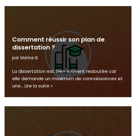
Comment réussir son plan de
dissertation ?
par
Marine B.
La dissertation est bien souvent redoutée car
elle demande un maximum de connaissances et
une…
Lire la suite »