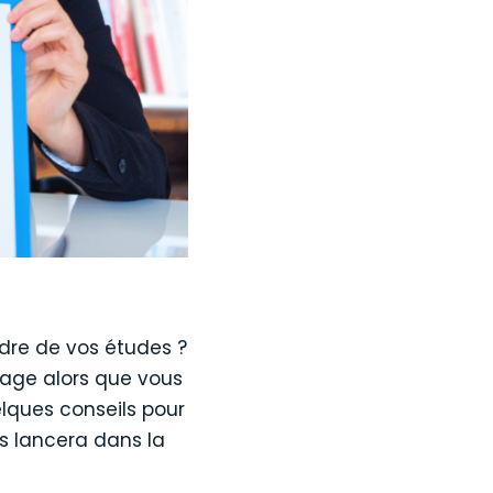
adre de vos études ?
age alors que vous
elques conseils pour
s lancera dans la