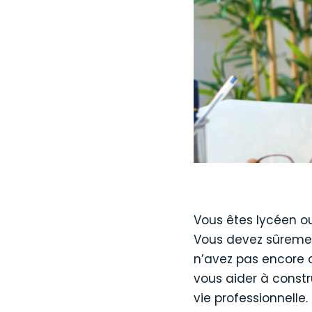
Vous êtes lycéen ou
Vous devez sûreme
n’avez pas encore o
vous aider à constr
vie professionnelle.