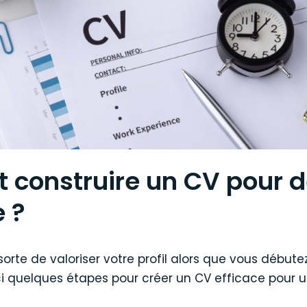
construire un CV pour d
 ?
rte de valoriser votre profil alors que vous début
ci quelques étapes pour créer un CV efficace pour u