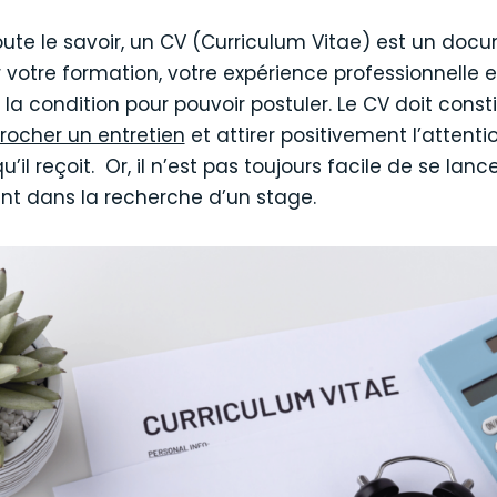
ute le savoir, un CV (Curriculum Vitae) est un doc
r votre formation, votre expérience professionnelle e
la condition pour pouvoir postuler. Le CV doit consti
rocher un entretien
et attirer positivement l’attenti
u’il reçoit. Or, il n’est pas toujours facile de se lan
nt dans la recherche d’un stage.