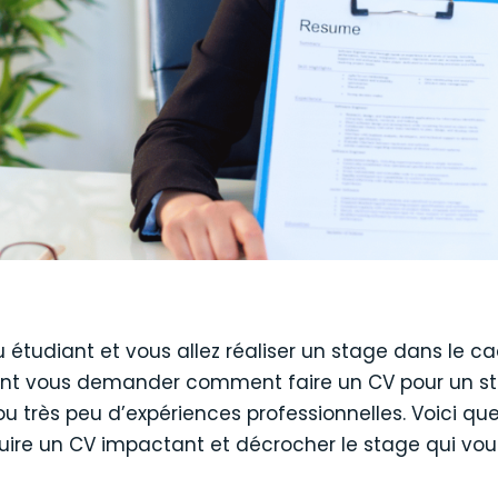
 étudiant et vous allez réaliser un stage dans le c
nt vous demander comment faire un CV pour un st
u très peu d’expériences professionnelles. Voici qu
uire un CV impactant et décrocher le stage qui vou